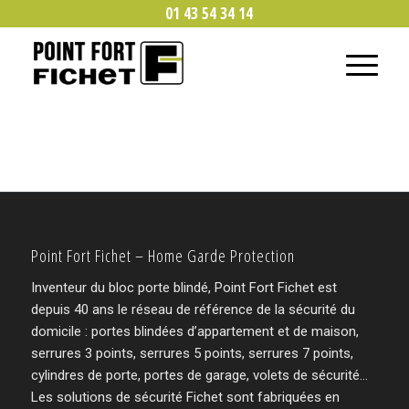
01 43 54 34 14
Point Fort Fichet – Home Garde Protection
Inventeur du bloc porte blindé, Point Fort Fichet est
depuis 40 ans le réseau de référence de la sécurité du
domicile : portes blindées d’appartement et de maison,
serrures 3 points, serrures 5 points, serrures 7 points,
cylindres de porte, portes de garage, volets de sécurité…
Les solutions de sécurité Fichet sont fabriquées en