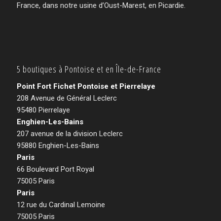
France, dans notre usine d’Oust-Marest, en Picardie.
5 boutiques à Pontoise et en Île-de-France
Point Fort Fichet Pontoise et Pierrelaye
208 Avenue de Général Leclerc
95480 Pierrelaye
Enghien-Les-Bains
207 avenue de la division Leclerc
95880 Enghien-Les-Bains
Paris
66 Boulevard Port Royal
75005 Paris
Paris
12 rue du Cardinal Lemoine
75005 Paris