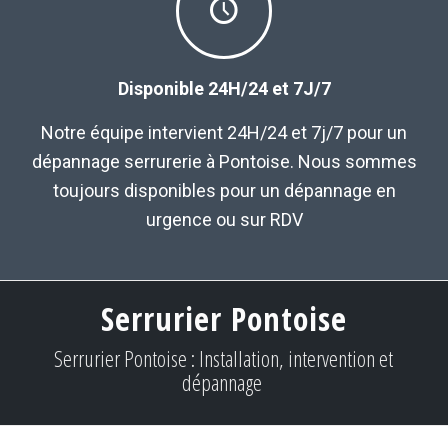
Disponible 24H/24 et 7J/7
Notre équipe intervient 24H/24 et 7j/7 pour un
dépannage serrurerie à Pontoise. Nous sommes
toujours disponibles pour un dépannage en
urgence ou sur RDV
Serrurier Pontoise
Serrurier Pontoise : Installation, intervention et
dépannage