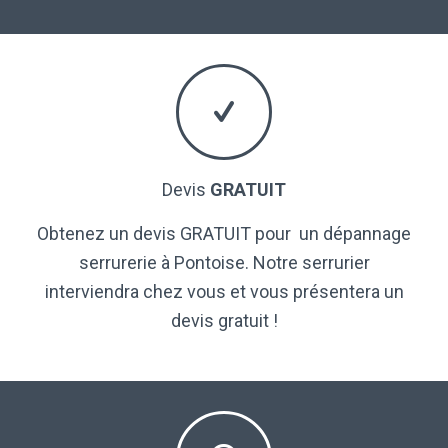
Devis
GRATUIT
Obtenez un devis GRATUIT pour un dépannage
serrurerie à Pontoise. Notre serrurier
interviendra chez vous et vous présentera un
devis gratuit !