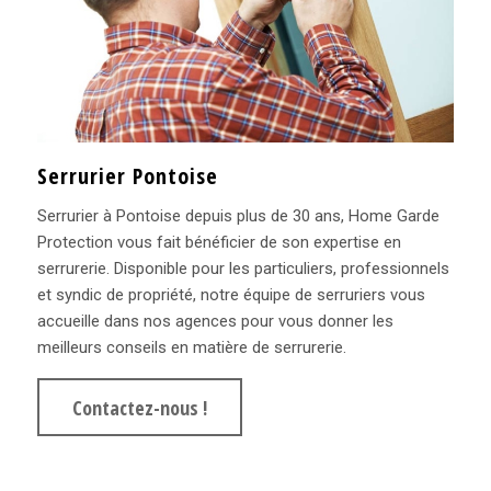
Serrurier Pontoise
Serrurier à Pontoise depuis plus de 30 ans, Home Garde
Protection vous fait bénéficier de son expertise en
serrurerie. Disponible pour les particuliers, professionnels
et syndic de propriété, notre équipe de serruriers vous
accueille dans nos agences pour vous donner les
meilleurs conseils en matière de serrurerie.
Contactez-nous !