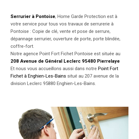
Serrurier à Pontoise
, Home Garde Protection est à
votre service pour tous vos travaux de serrurerie à
Pontoise : Copie de clé, vente et pose de serrure,
dépannage serrurier, ouverture de porte, porte blindée,
coffre-fort.
Notre agence Point Fort Fichet Pontoise est située au
208 Avenue de Général Leclerc
95480 Pierrelaye
Et nous vous accueillons aussi dans notre
Point Fort
Fichet à Enghien-Les-Bains
situé au 207 avenue de la
division Leclerc 95880 Enghien-Les-Bains.