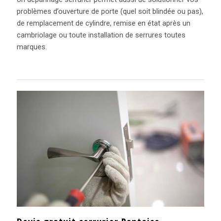
problèmes d’ouverture de porte (quel soit blindée ou pas),
de remplacement de cylindre, remise en état après un
cambriolage ou toute installation de serrures toutes
marques.