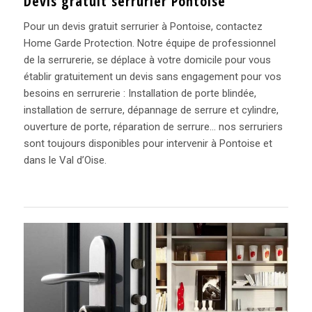
Devis gratuit serrurier Pontoise
Pour un devis gratuit serrurier à Pontoise, contactez
Home Garde Protection. Notre équipe de professionnel
de la serrurerie, se déplace à votre domicile pour vous
établir gratuitement un devis sans engagement pour vos
besoins en serrurerie : Installation de porte blindée,
installation de serrure, dépannage de serrure et cylindre,
ouverture de porte, réparation de serrure… nos serruriers
sont toujours disponibles pour intervenir à Pontoise et
dans le Val d’Oise.