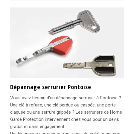
Dépannage serrurier Pontoise
Vous avez besoin d’un dépannage serrurier à Pontoise ?
Une clé à refaire, une clé perdue ou cassée, une porte
claquée ou une serrure grippée ? Les serruriers de Home
Garde Protection interviennent chez vous pour un devis
gratuit et sans engagement.
Un dépannage serrurier permet aussi de solutionner vos