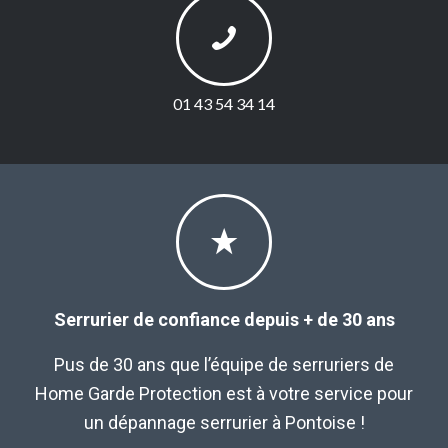
01 43 54 34 14
Serrurier de confiance depuis + de 30 ans
Pus de 30 ans que l’équipe de serruriers de
Home Garde Protection est à votre service pour
un dépannage serrurier à Pontoise !