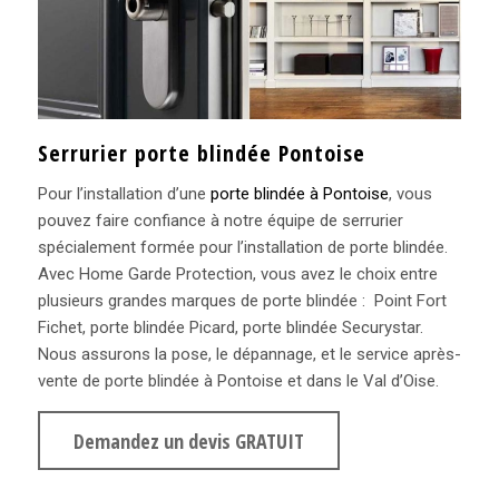
Serrurier porte blindée Pontoise
Pour l’installation d’une
porte blindée à Pontoise
, vous
pouvez faire confiance à notre équipe de serrurier
spécialement formée pour l’installation de porte blindée.
Avec Home Garde Protection, vous avez le choix entre
plusieurs grandes marques de porte blindée : Point Fort
Fichet, porte blindée Picard, porte blindée Securystar.
Nous assurons la pose, le dépannage, et le service après-
vente de porte blindée à Pontoise et dans le Val d’Oise.
Demandez un devis GRATUIT