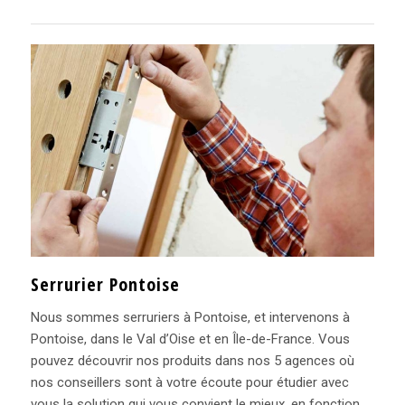
Serrurier Pontoise
Nous sommes serruriers à Pontoise, et intervenons à
Pontoise, dans le Val d’Oise et en Île-de-France. Vous
pouvez découvrir nos produits dans nos 5 agences où
nos conseillers sont à votre écoute pour étudier avec
vous la solution qui vous convient le mieux, en fonction