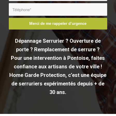
Dépannage Serrurier ? Ouverture de
porte ? Remplacement de serrure ?
Pour une intervention à Pontoise, faites
confiance aux artisans de votre ville !
Home Garde Protection, c’est une équipe
de serruriers expérimentés depuis + de
30 ans.