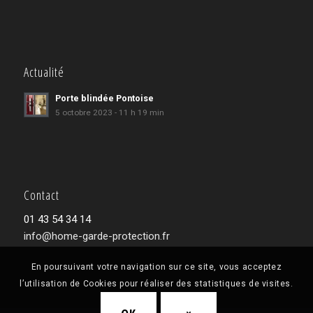
Actualité
Porte blindée Pontoise
5 octobre 2023 - 11 h 19 min
Contact
01 43 54 34 14
info@home-garde-protection.fr
En poursuivant votre navigation sur ce site, vous acceptez
l’utilisation de Cookies pour réaliser des statistiques de visites.