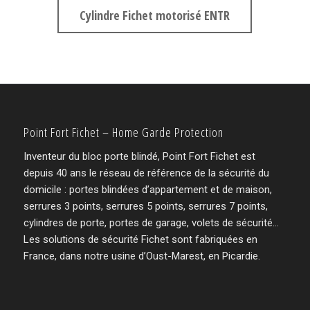
Cylindre Fichet motorisé ENTR
Point Fort Fichet – Home Garde Protection
Inventeur du bloc porte blindé, Point Fort Fichet est
depuis 40 ans le réseau de référence de la sécurité du
domicile : portes blindées d’appartement et de maison,
serrures 3 points, serrures 5 points, serrures 7 points,
cylindres de porte, portes de garage, volets de sécurité…
Les solutions de sécurité Fichet sont fabriquées en
France, dans notre usine d’Oust-Marest, en Picardie.