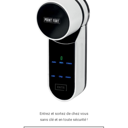
Entrez et sortez de chez vous
sans clé et en toute sécurité !