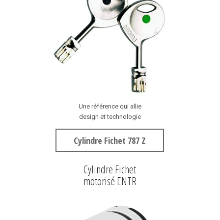
Une référence qui allie
design et technologie
Cylindre Fichet 787 Z
Cylindre Fichet
motorisé ENTR