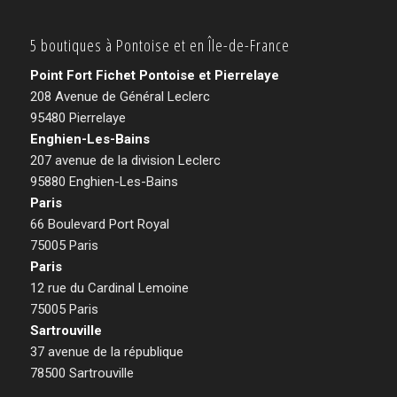
5 boutiques à Pontoise et en Île-de-France
Point Fort Fichet Pontoise et Pierrelaye
208 Avenue de Général Leclerc
95480 Pierrelaye
Enghien-Les-Bains
207 avenue de la division Leclerc
95880 Enghien-Les-Bains
Paris
66 Boulevard Port Royal
75005 Paris
Paris
12 rue du Cardinal Lemoine
75005 Paris
Sartrouville
37 avenue de la république
78500 Sartrouville