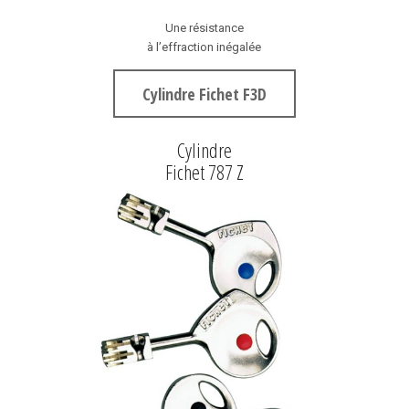
Une résistance
à l’effraction inégalée
Cylindre Fichet F3D
Cylindre
Fichet 787 Z