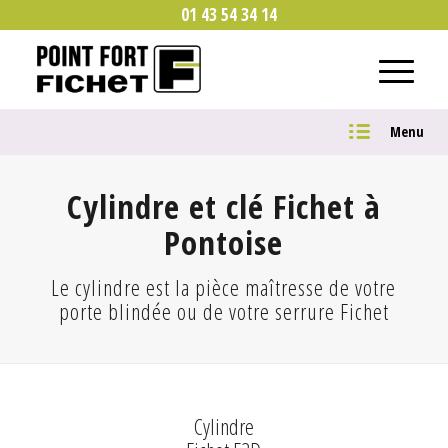
01 43 54 34 14
Menu
Cylindre et clé Fichet à
Pontoise
Le cylindre est la pièce maîtresse de votre
porte blindée ou de votre serrure Fichet
Cylindre