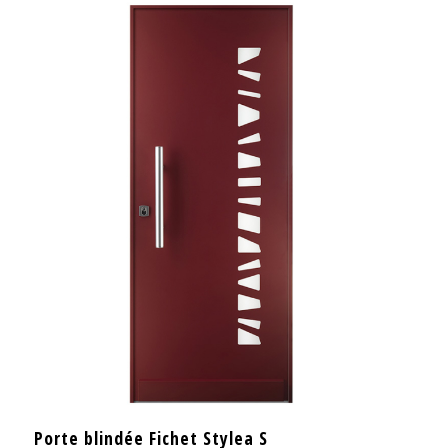
Porte blindée Fichet Stylea S