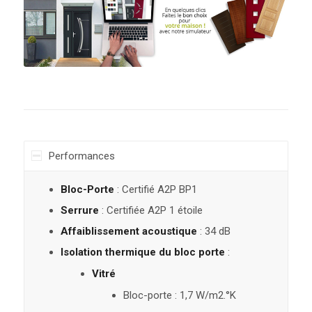
Performances
Bloc-Porte
: Certifié A2P BP1
Serrure
: Certifiée A2P 1 étoile
Affaiblissement acoustique
: 34 dB
Isolation thermique du bloc porte
:
Vitré
Bloc-porte : 1,7 W/m2.°K