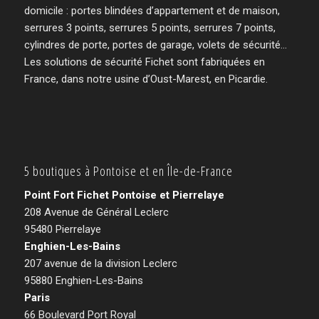
domicile : portes blindées d’appartement et de maison,
serrures 3 points, serrures 5 points, serrures 7 points,
cylindres de porte, portes de garage, volets de sécurité…
Les solutions de sécurité Fichet sont fabriquées en
France, dans notre usine d’Oust-Marest, en Picardie.
5 boutiques à Pontoise et en Île-de-France
Point Fort Fichet Pontoise et Pierrelaye
208 Avenue de Général Leclerc
95480 Pierrelaye
Enghien-Les-Bains
207 avenue de la division Leclerc
95880 Enghien-Les-Bains
Paris
66 Boulevard Port Royal