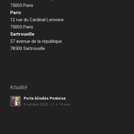
75005 Paris
Paris
12 rue du Cardinal Lemoine
75005 Paris
Sartrouville
37 avenue de la république
78500 Sartrouville
Actualité
Porte blindée Pontoise
5 octobre 2023 - 11 h 19 min