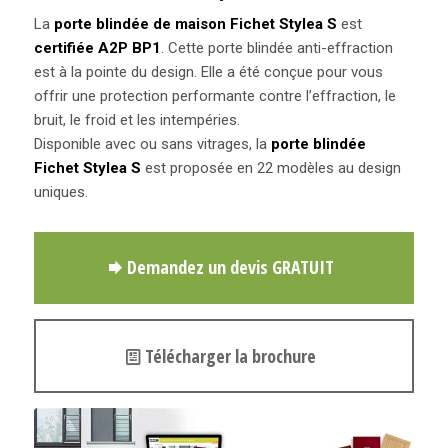
La
porte blindée de maison Fichet Stylea S
est
certifiée A2P BP1
. Cette porte blindée anti-effraction
est à la pointe du design. Elle a été conçue pour vous
offrir une protection performante contre l’effraction, le
bruit, le froid et les intempéries.
Disponible avec ou sans vitrages, la
porte blindée
Fichet Stylea S
est proposée en 22 modèles au design
uniques.
Demandez un devis GRATUIT
Télécharger la brochure