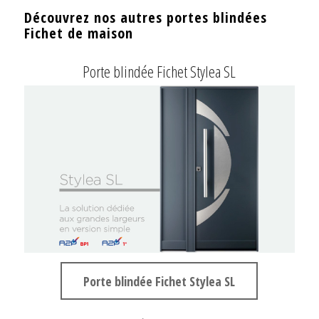
Découvrez nos autres portes blindées
Fichet de maison
Porte blindée Fichet Stylea SL
Porte blindée Fichet Stylea SL