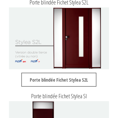
Porte blindée Fichet Stylea S2L
Porte blindée Fichet Stylea S2L
Porte blindée Fichet Stylea SI