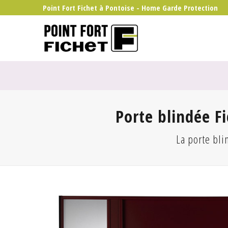
Point Fort Fichet à Pontoise - Home Garde Protection
Porte blindée Fi
La porte bli