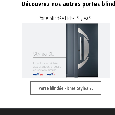
Découvrez nos autres portes blin
Porte blindée Fichet Stylea SL
Porte blindée Fichet Stylea SL