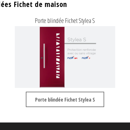
dées Fichet de maison
Porte blindée Fichet Stylea S
Porte blindée Fichet Stylea S