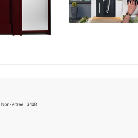
t Non-Vitrée : 34dB