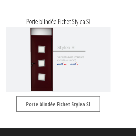
Porte blindée Fichet Stylea SI
Porte blindée Fichet Stylea SI