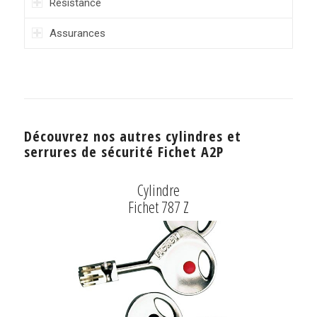
Résistance
Assurances
Découvrez nos autres cylindres et
serrures de sécurité Fichet A2P
Cylindre
Fichet 787 Z