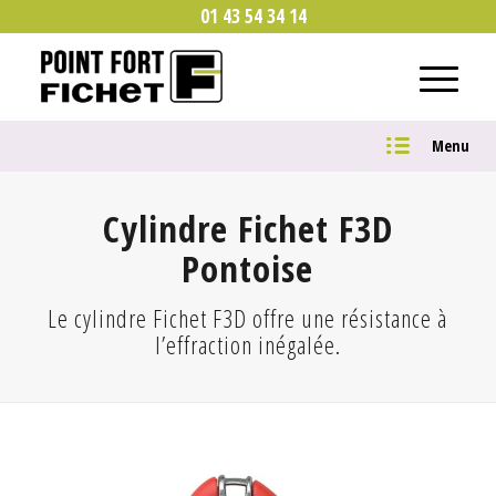
01 43 54 34 14
Menu
Cylindre Fichet F3D
Pontoise
Le cylindre Fichet F3D offre une résistance à
l’effraction inégalée.