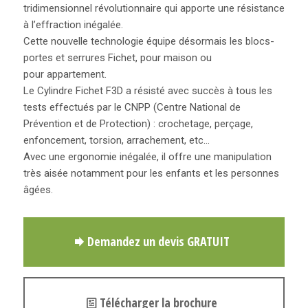
tridimensionnel révolutionnaire qui apporte une résistance
à l’effraction inégalée.
Cette nouvelle technologie équipe désormais les blocs-
portes et serrures Fichet, pour maison ou
pour appartement.
Le Cylindre Fichet F3D a résisté avec succès à tous les
tests effectués par le CNPP (Centre National de
Prévention et de Protection) : crochetage, perçage,
enfoncement, torsion, arrachement, etc…
Avec une ergonomie inégalée, il offre une manipulation
très aisée notamment pour les enfants et les personnes
âgées.
Demandez un devis GRATUIT
Télécharger la brochure