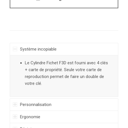
Système incopiable
Le Cylindre Fichet F3D est fourni avec 4 clés
+ carte de propriété. Seule votre carte de
reproduction permet de faire un double de
votre clé.
Personnalisation
Ergonomie