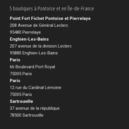
5 boutiques à Pontoise et en Île-de-France
Point Fort Fichet Pontoise et Pierrelaye
208 Avenue de Général Leclerc
95480 Pierrelaye
Enghien-Les-Bains
207 avenue de la division Leclerc
95880 Enghien-Les-Bains
Paris
66 Boulevard Port Royal
75005 Paris
Paris
12 rue du Cardinal Lemoine
75005 Paris
Sartrouville
37 avenue de la république
78500 Sartrouville