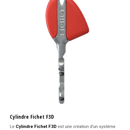
Cylindre Fichet F3D
Le
Cylindre Fichet F3D
est une création d’un système