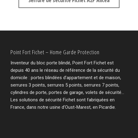
Point Fort Fichet – Home Garde Protection
Inventeur du bloc porte blindé, Point Fort Fichet est
depuis 40 ans le réseau de référence de la sécurité du
domicile : portes blindées d’appartement et de maison,
serrures 3 points, serrures 5 points, serrures 7 points,
cylindres de porte, portes de garage, volets de sécurité…
Les solutions de sécurité Fichet sont fabriquées en
France, dans notre usine d’Oust-Marest, en Picardie.