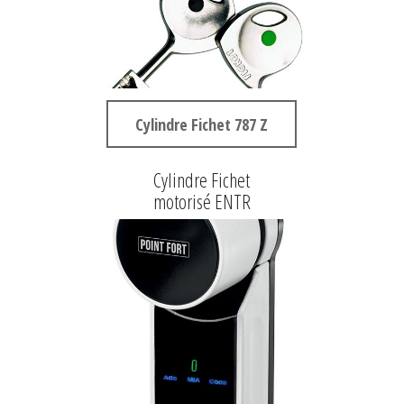
Cylindre Fichet 787 Z
Cylindre Fichet
motorisé ENTR