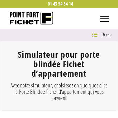
01 43 54 34 14
Menu
Simulateur pour porte
blindée Fichet
d’appartement
Avec notre simulateur, choisissez en quelques clics
la Porte Blindée Fichet d’appartement qui vous
convient.