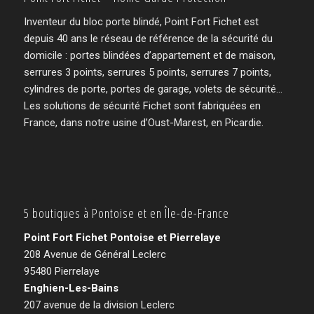
Inventeur du bloc porte blindé, Point Fort Fichet est
depuis 40 ans le réseau de référence de la sécurité du
domicile : portes blindées d’appartement et de maison,
serrures 3 points, serrures 5 points, serrures 7 points,
cylindres de porte, portes de garage, volets de sécurité…
Les solutions de sécurité Fichet sont fabriquées en
France, dans notre usine d’Oust-Marest, en Picardie.
5 boutiques à Pontoise et en Île-de-France
Point Fort Fichet Pontoise et Pierrelaye
208 Avenue de Général Leclerc
95480 Pierrelaye
Enghien-Les-Bains
207 avenue de la division Leclerc