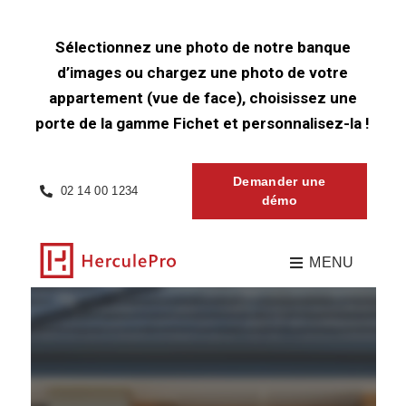
Sélectionnez une photo de notre banque
d’images ou chargez une photo de votre
appartement (vue de face), choisissez une
porte de la gamme Fichet et personnalisez-la !